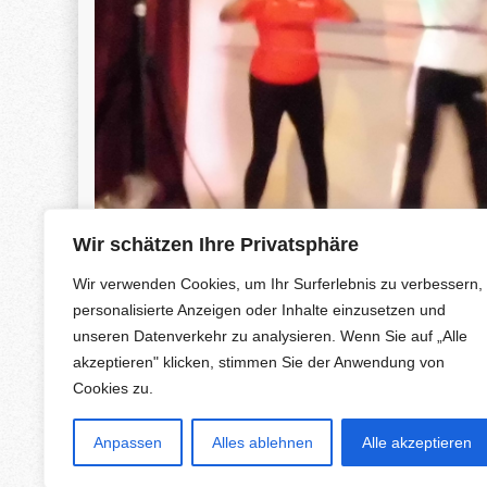
Wir schätzen Ihre Privatsphäre
Wir verwenden Cookies, um Ihr Surferlebnis zu verbessern,
personalisierte Anzeigen oder Inhalte einzusetzen und
unseren Datenverkehr zu analysieren. Wenn Sie auf „Alle
akzeptieren" klicken, stimmen Sie der Anwendung von
Cookies zu.
Anpassen
Alles ablehnen
Alle akzeptieren