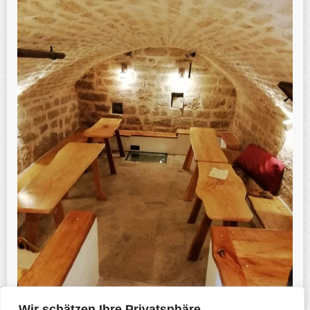
Wir schätzen Ihre Privatsphäre