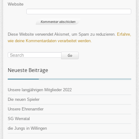
Website
Diese Website verwendet Akismet, um Spam zu reduzieren.
Erfahre,
wie deine Kommentardaten verarbeitet werden.
Go
Neueste Beiträge
Unsere langjährigen Mitglieder 2022
Die neuen Spieler
Unsere Ehrenamtler
SG Werratal
die Jungs in Willingen