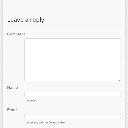
Leave a reply
Comment
Name
required
Email
required
, will not be published