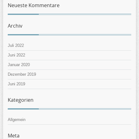
Neueste Kommentare
Archiv
Juli 2022
Juni 2022
Januar 2020
Dezember 2019
Juni 2019
Kategorien
Allgemein
Meta