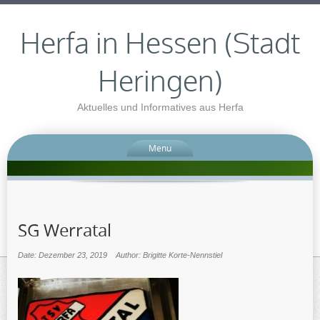
Herfa in Hessen (Stadt
Heringen)
Aktuelles und Informatives aus Herfa
Menu
SG Werratal
Date: Dezember 23, 2019
Author: Brigitte Korte-Nennstiel